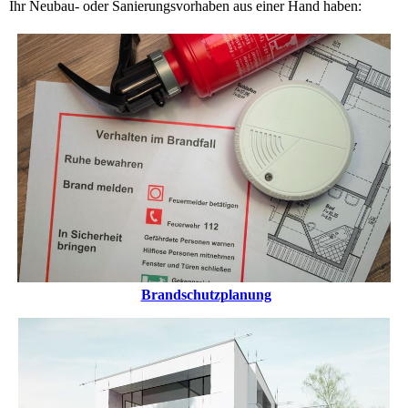
Ihr Neubau- oder Sanierungsvorhaben aus einer Hand haben:
Brandschutzplanung