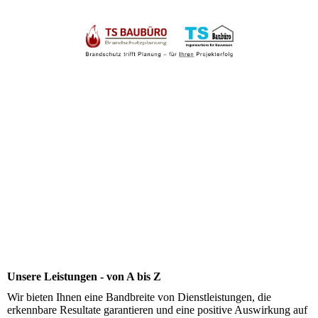
Unsere Leistungen - von A bis Z
Wir bieten Ihnen eine Bandbreite von Dienstleistungen, die
erkennbare Resultate garantieren und eine positive Auswirkung auf