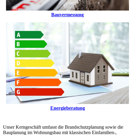
Bauvermessung
Energieberatung
Unser Kerngeschäft umfasst die Brandschutzplanung sowie die
Bauplanung im Wohnungsbau mit klassischen Einfamilien-,