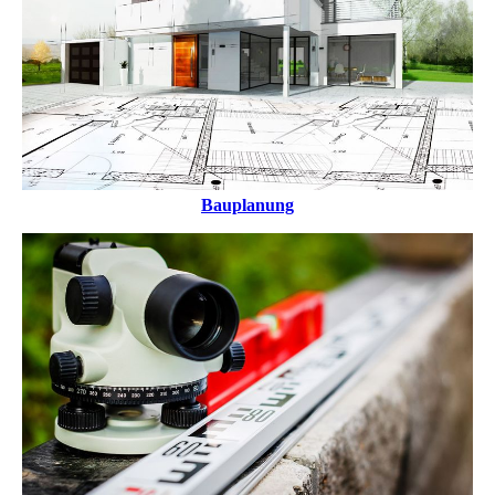
Bauplanung