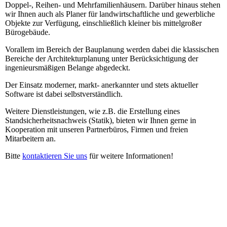
Doppel-, Reihen- und Mehrfamilienhäusern. Darüber hinaus stehen
wir Ihnen auch als Planer für landwirtschaftliche und gewerbliche
Objekte zur Verfügung, einschließlich kleiner bis mittelgroßer
Bürogebäude.
Vorallem im Bereich der Bauplanung werden dabei die klassischen
Bereiche der Architekturplanung unter Berücksichtigung der
ingenieursmäßigen Belange abgedeckt.
Der Einsatz moderner, markt- anerkannter und stets aktueller
Software ist dabei selbstverständlich.
Weitere Dienstleistungen, wie z.B. die Erstellung eines
Standsicherheitsnachweis (Statik), bieten wir Ihnen gerne in
Kooperation mit unseren Partnerbüros, Firmen und freien
Mitarbeitern an.
Bitte
kontaktieren Sie uns
für weitere Informationen!